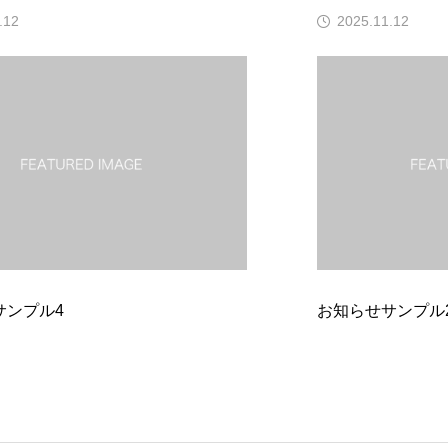
2025.11.12
2
お知らせサンプル2
お知