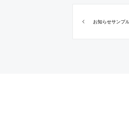
お知らせサンプル