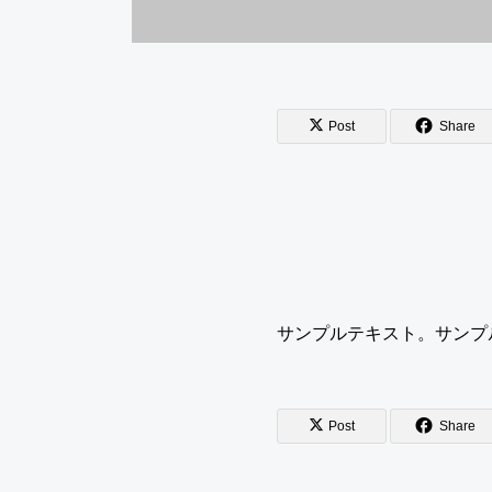
Post
Share
サンプルテキスト。サンプ
Post
Share