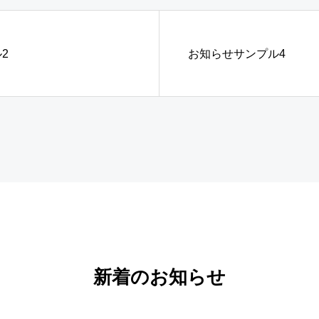
2
お知らせサンプル4
新着のお知らせ