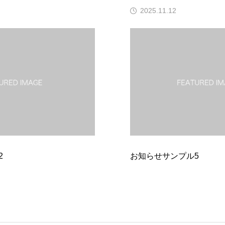
025.11.12
2025.11.1
らせサンプル5
お知らせサン