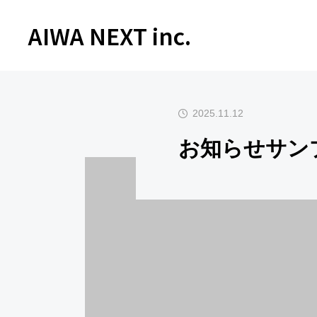
AIWA NEXT inc.
お知らせ
お知らせ
2025.11.12
お知らせサン