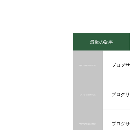
最近の記事
ブログサ
ブログサ
ブログサ
ブログサ
ブログサ
ブログサ