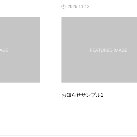
2
2025.11.12
プル1
お知らせサンプル6