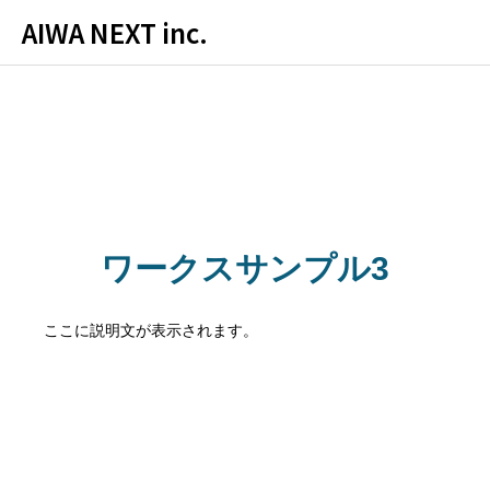
AIWA NEXT inc.
ワークスサンプル3
ここに説明文が表示されます。