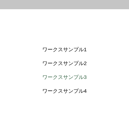
ワークスサンプル1
ワークスサンプル2
ワークスサンプル3
ワークスサンプル4